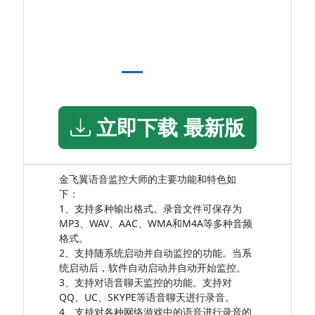
立即下载 最新版
金飞翼语音监控大师的主要功能和特色如
下：
1、支持多种输出格式。录音文件可保存为
MP3、WAV、AAC、WMA和M4A等多种音频
格式。
2、支持随系统启动并自动监控的功能。当系
统启动后，软件自动启动并自动开始监控。
3、支持对语音聊天监控的功能。支持对
QQ、UC、SKYPE等语音聊天进行录音。
4、支持对各种网络游戏中的语音进行录音的