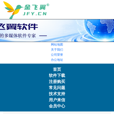
网站地图
关于我们
公司荣誉
办公地址
首页
软件下载
注册购买
常见问题
技术支持
用户来信
会员中心