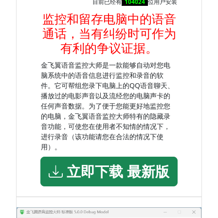
目前已经有
104024
位用户安装
监控和留存电脑中的语音
通话，当有纠纷时可作为
有利的争议证据。
金飞翼语音监控大师是一款能够自动对您电
脑系统中的语音信息进行监控和录音的软
件。它可帮组您录下电脑上的QQ语音聊天、
播放过的电影声音以及流经您的电脑声卡的
任何声音数据。为了便于您能更好地监控您
的电脑，金飞翼语音监控大师特有的隐藏录
音功能，可使您在使用者不知情的情况下，
进行录音（该功能请您在合法的情况下使
用）。
立即下载 最新版