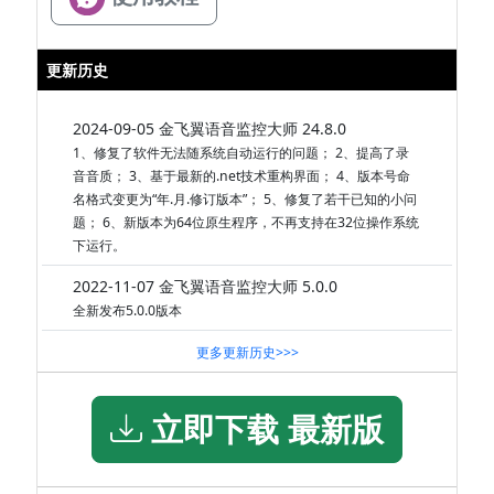
更新历史
2024-09-05 金飞翼语音监控大师 24.8.0
1、修复了软件无法随系统自动运行的问题； 2、提高了录
音音质； 3、基于最新的.net技术重构界面； 4、版本号命
名格式变更为“年.月.修订版本”； 5、修复了若干已知的小问
题； 6、新版本为64位原生程序，不再支持在32位操作系统
下运行。
2022-11-07 金飞翼语音监控大师 5.0.0
全新发布5.0.0版本
更多更新历史>>>
立即下载 最新版