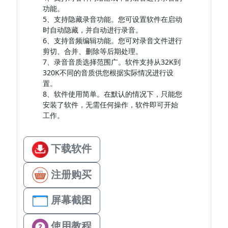
功能。
5、支持隐藏录音功能。您可设置软件在启动
时自动隐藏，并自动进行录音。
6、支持音频编辑功能。您可对录音文件进行
剪切、合并、删除等后期处理。
7、录音音质选择范围广。软件支持从32K到
320K不同的音质供您根据实际情况进行设
置。
8、软件使用简单。在默认的情况下，只能您
安装了软件，无需任何操作，软件即可开始
工作。
下载软件
注册购买
屏幕截图
使用教程