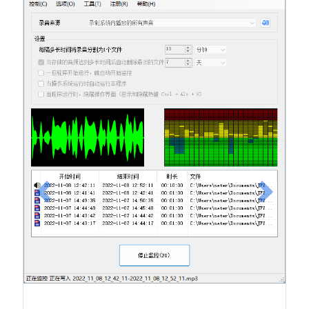
上一张
下一张