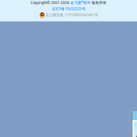
®
Copyright© 2001-2026
金飞翼
软件
版权所有
京ICP备15023225号
京公网安备 11010802042087号