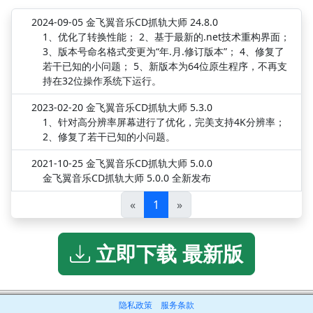
2024-09-05 金飞翼音乐CD抓轨大师 24.8.0
1、优化了转换性能； 2、基于最新的.net技术重构界面；
3、版本号命名格式变更为“年.月.修订版本”； 4、修复了
若干已知的小问题； 5、新版本为64位原生程序，不再支
持在32位操作系统下运行。
2023-02-20 金飞翼音乐CD抓轨大师 5.3.0
1、针对高分辨率屏幕进行了优化，完美支持4K分辨率；
2、修复了若干已知的小问题。
2021-10-25 金飞翼音乐CD抓轨大师 5.0.0
金飞翼音乐CD抓轨大师 5.0.0 全新发布
«
1
»
立即下载 最新版
隐私政策
服务条款