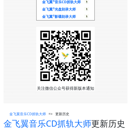
®
金飞翼
音乐CD抓轨大师
®
金飞翼
光盘刻录大师
®
金飞翼
影碟刻录大师
关注微信公众号获得新版本通知
金飞翼音乐CD抓轨大师
=> 更新历史
金飞翼音乐CD抓轨大师
更新历史