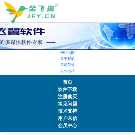
网站地图
关于我们
公司荣誉
办公地址
首页
软件下载
注册购买
常见问题
技术支持
用户来信
会员中心