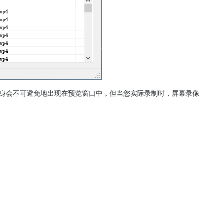
自身会不可避免地出现在预览窗口中，但当您实际录制时，屏幕录像