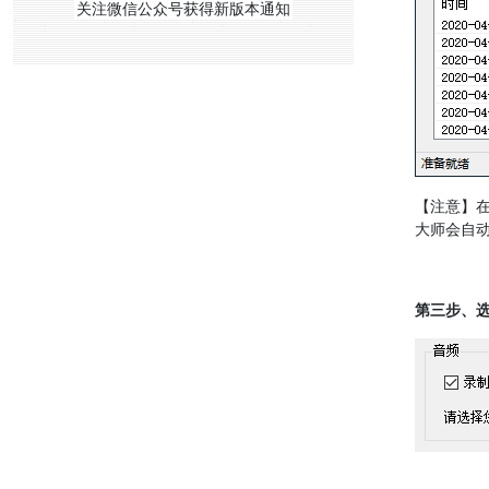
关注微信公众号获得新版本通知
【注意】
大师会自
第三步、