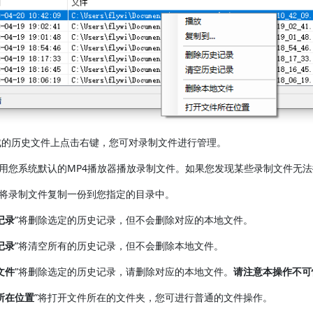
成的历史文件上点击右键，您可对录制文件进行管理。
调用您系统默认的MP4播放器播放录制文件。如果您发现某些录制文件无
会将录制文件复制一份到您指定的目录中。
记录
”将删除选定的历史记录，但不会删除对应的本地文件。
记录
”将清空所有的历史记录，但不会删除本地文件。
文件
”将删除选定的历史记录，请删除对应的本地文件。
请注意本操作不可
所在位置
”将打开文件所在的文件夹，您可进行普通的文件操作。