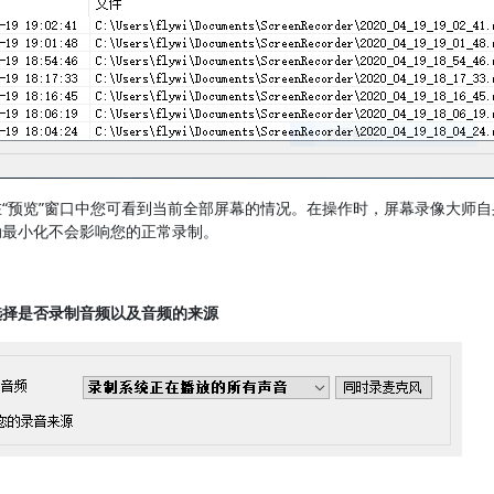
在“预览”窗口中您可看到当前全部屏幕的情况。在操作时，屏幕录像大师
动最小化不会影响您的正常录制。
选择是否录制音频以及音频的来源