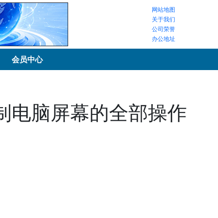
网站地图
关于我们
公司荣誉
办公地址
会员中心
制电脑屏幕的全部操作