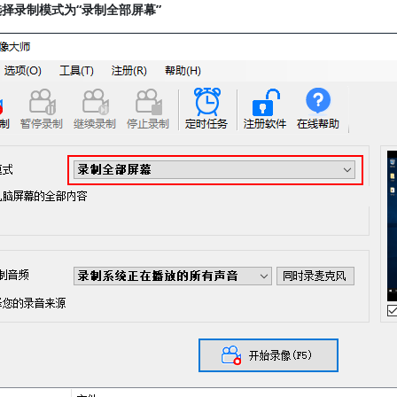
择录制模式为“录制全部屏幕”