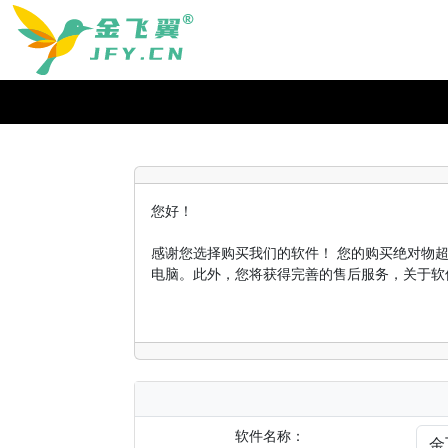
您好！
感谢您选择购买我们的软件！ 您的购买绝对物
电脑。此外，您将获得完善的售后服务，关于软
软件名称：