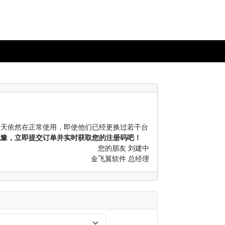
今天依然在正常使用，即使他们已经更换过若干台
犹豫，立即提交订单并实时获取您的注册码吧！
您的朋友 刘建中
金飞翼软件 总经理